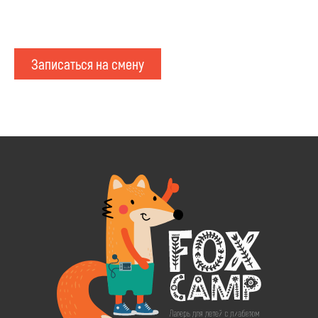
Записаться на смену