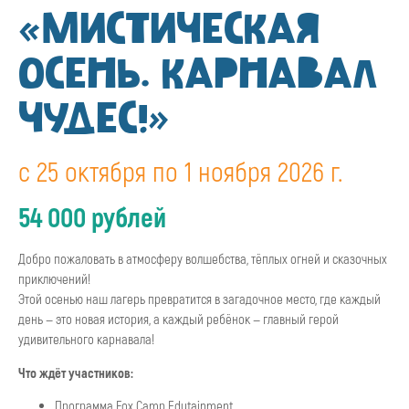
«МИСТИЧЕСКАЯ
ОСЕНЬ. КАРНАВАЛ
ЧУДЕС!»
с 25 октября по 1 ноября 2026 г.
54 000 рублей
Добро пожаловать в атмосферу волшебства, тёплых огней и сказочных
приключений!
Этой осенью наш лагерь превратится в загадочное место, где каждый
день — это новая история, а каждый ребёнок — главный герой
удивительного карнавала!
Что ждёт участников:
Программа Fox Сamp Edutainment