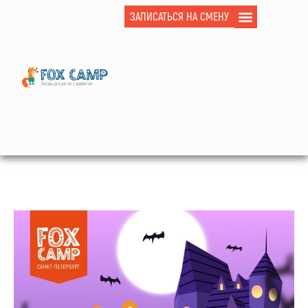
ЗАПИСАТЬСЯ НА СМЕНУ