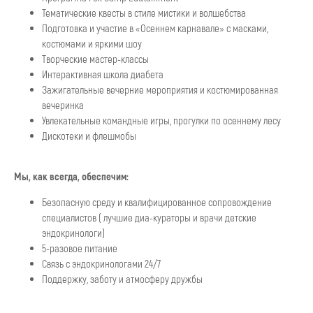
Тематические квесты в стиле мистики и волшебства
Подготовка и участие в «Осеннем карнавале» с масками,
костюмами и яркими шоу
Творческие мастер-классы
Интерактивная школа диабета
Зажигательные вечерние мероприятия и костюмированная
вечеринка
Увлекательные командные игры, прогулки по осеннему лесу
Дискотеки и флешмобы
Мы, как всегда, обеспечим:
Безопасную среду и квалифицированное сопровождение
специалистов ( лучшие диа-кураторы и врачи детские
эндокринологи)
5-разовое питание
Связь с эндокринологами 24/7
Поддержку, заботу и атмосферу дружбы