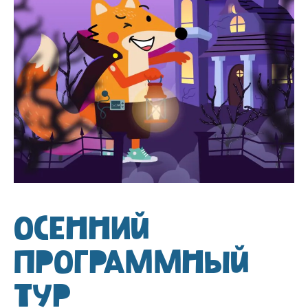
ОСЕННИЙ
ПРОГРАММНЫЙ
ТУР